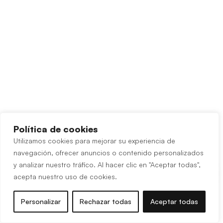
Política de cookies
Utilizamos cookies para mejorar su experiencia de
navegación, ofrecer anuncios o contenido personalizados
y analizar nuestro tráfico. Al hacer clic en "Aceptar todas",
acepta nuestro uso de cookies.
Personalizar
Rechazar todas
Aceptar todas