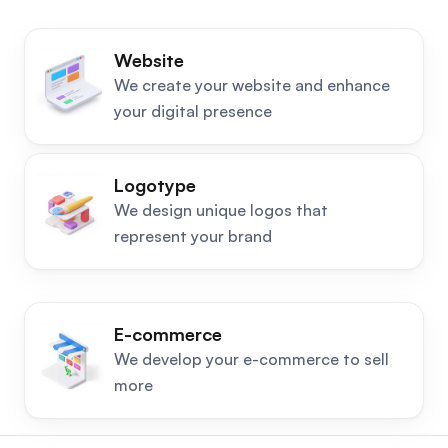
Website
We create your website and enhance
your digital presence
Logotype
We design unique logos that
represent your brand
E-commerce
We develop your e-commerce to sell
more